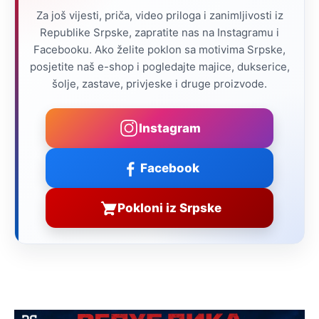
Za još vijesti, priča, video priloga i zanimljivosti iz
Republike Srpske, zapratite nas na Instagramu i
Facebooku. Ako želite poklon sa motivima Srpske,
posjetite naš e-shop i pogledajte majice, dukserice,
šolje, zastave, privjeske i druge proizvode.
Instagram
Facebook
Pokloni iz Srpske