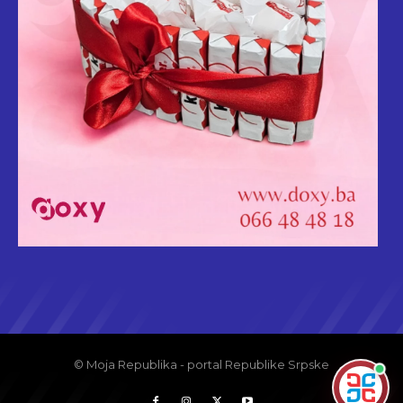
© Moja Republika - portal Republike Srpske