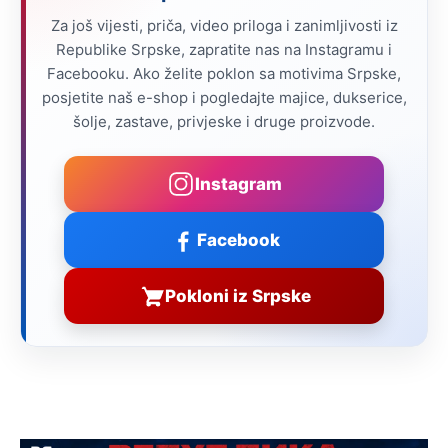
Za još vijesti, priča, video priloga i zanimljivosti iz
Republike Srpske, zapratite nas na Instagramu i
Facebooku. Ako želite poklon sa motivima Srpske,
posjetite naš e-shop i pogledajte majice, dukserice,
šolje, zastave, privjeske i druge proizvode.
Instagram
Facebook
Pokloni iz Srpske