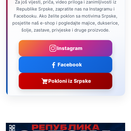
Za još vijesti, priča, video priloga i zanimljivosti iz
Republike Srpske, zapratite nas na Instagramu i
Facebooku. Ako želite poklon sa motivima Srpske,
posjetite naš e-shop i pogledajte majice, dukserice,
šolje, zastave, privjeske i druge proizvode.
Instagram
Facebook
Pokloni iz Srpske