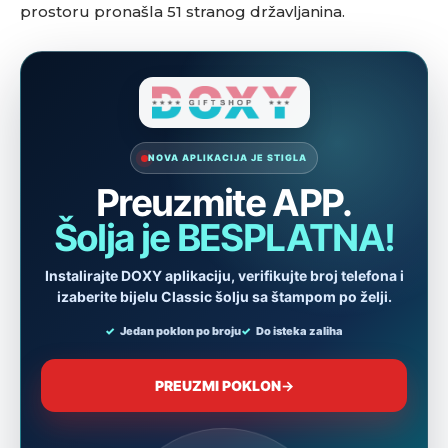
prostoru pronašla 51 stranog državljanina.