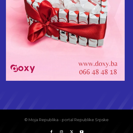
© Moja Republika - portal Republike Srpske