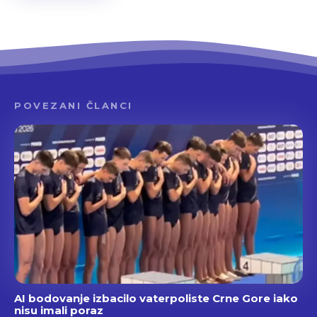
POVEZANI ČLANCI
AI bodovanje izbacilo vaterpoliste Crne Gore iako
nisu imali poraz