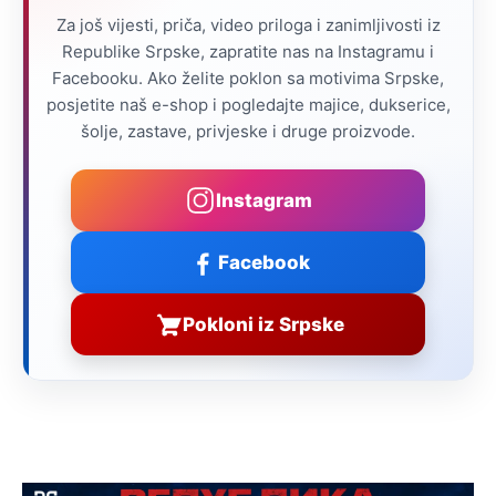
Za još vijesti, priča, video priloga i zanimljivosti iz
Republike Srpske, zapratite nas na Instagramu i
Facebooku. Ako želite poklon sa motivima Srpske,
posjetite naš e-shop i pogledajte majice, dukserice,
šolje, zastave, privjeske i druge proizvode.
Instagram
Facebook
Pokloni iz Srpske