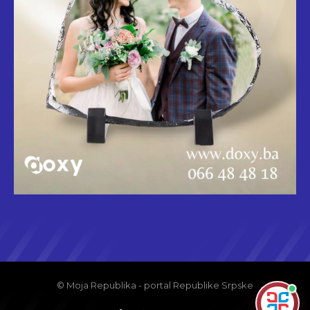
© Moja Republika - portal Republike Srpske