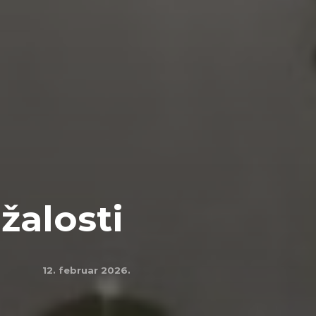
žalosti
12. februar 2026.