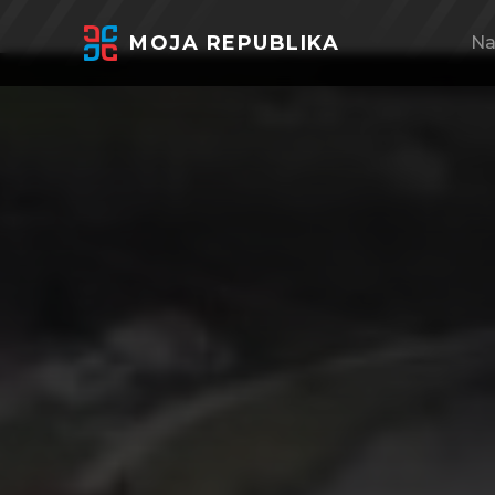
MOJA REPUBLIKA
Na