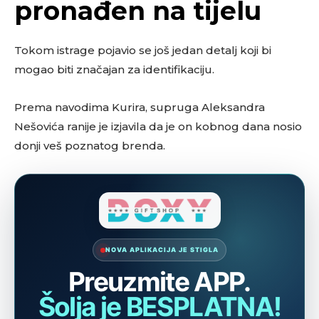
pronađen na tijelu
Tokom istrage pojavio se još jedan detalj koji bi
mogao biti značajan za identifikaciju.
Prema navodima Kurira, supruga Aleksandra
Nešovića ranije je izjavila da je on kobnog dana nosio
donji veš poznatog brenda.