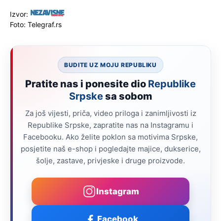
Izvor:
Foto: Telegraf.rs
BUDITE UZ MOJU REPUBLIKU
Pratite nas i ponesite dio
Republike
Srpske
sa sobom
Za još vijesti, priča, video priloga i zanimljivosti iz
Republike Srpske, zapratite nas na Instagramu i
Facebooku. Ako želite poklon sa motivima Srpske,
posjetite naš e-shop i pogledajte majice, dukserice,
šolje, zastave, privjeske i druge proizvode.
Instagram
Facebook