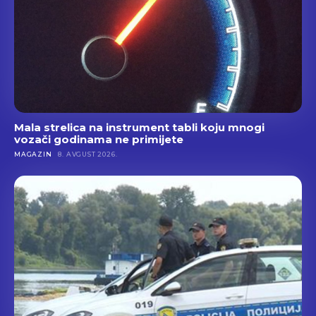
Mala strelica na instrument tabli koju mnogi
vozači godinama ne primijete
MAGAZIN
8. AVGUST 2026.