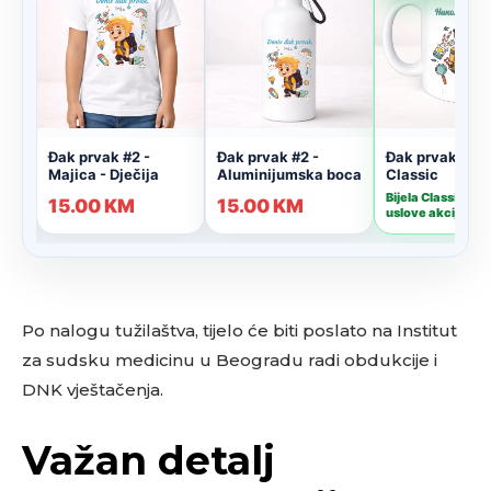
Po nalogu tužilaštva, tijelo će biti poslato na Institut
za sudsku medicinu u Beogradu radi obdukcije i
DNK vještačenja.
Važan detalj