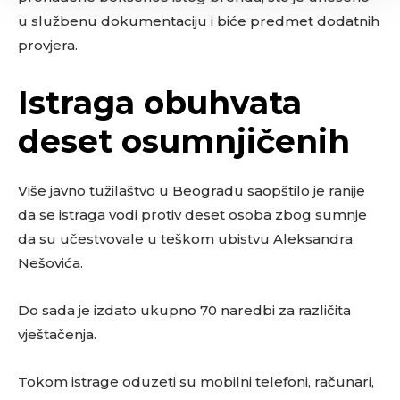
u službenu dokumentaciju i biće predmet dodatnih
provjera.
Istraga obuhvata
deset osumnjičenih
Više javno tužilaštvo u Beogradu saopštilo je ranije
da se istraga vodi protiv deset osoba zbog sumnje
da su učestvovale u teškom ubistvu Aleksandra
Nešovića.
Do sada je izdato ukupno 70 naredbi za različita
vještačenja.
Tokom istrage oduzeti su mobilni telefoni, računari,