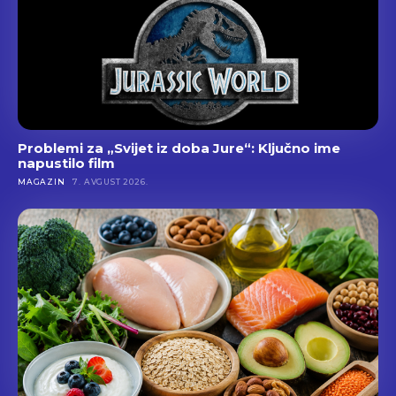
Problemi za „Svijet iz doba Jure“: Ključno ime
napustilo film
MAGAZIN
7. AVGUST 2026.