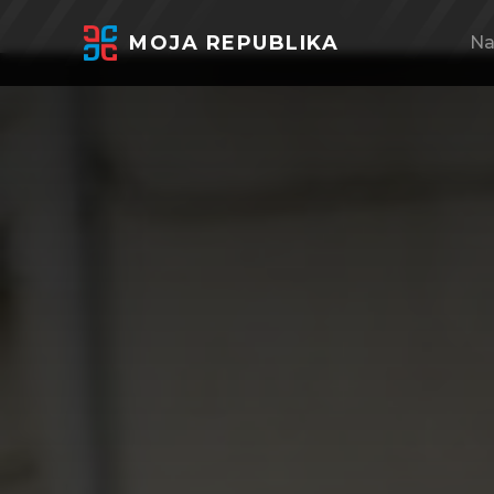
MOJA REPUBLIKA
Na