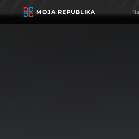
MOJA REPUBLIKA
Na