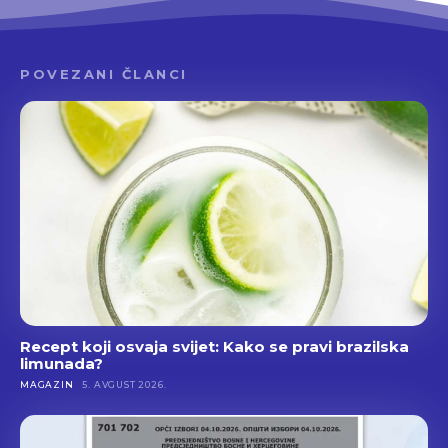
POVEZANI ČLANCI
Recept koji osvaja svijet: Kako se pravi brazilska
limunada?
MAGAZIN
5. AVGUST 2026.