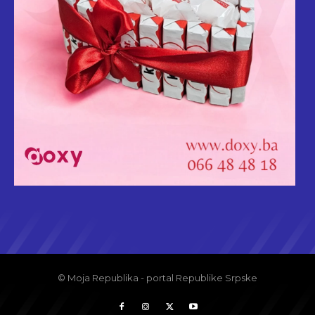
© Moja Republika - portal Republike Srpske