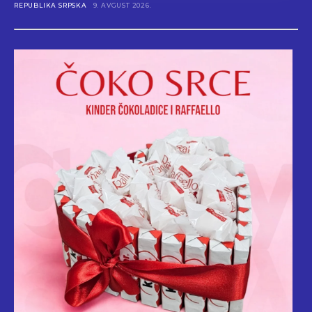
REPUBLIKA SRPSKA
9. AVGUST 2026.