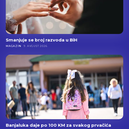
Smanjuje se broj razvoda u BiH
MAGAZIN
9. AVGUST 2026.
Banjaluka daje po 100 KM za svakog prvačića