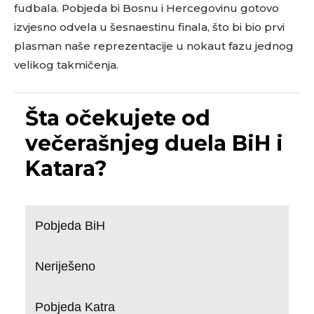
fudbala. Pobjeda bi Bosnu i Hercegovinu gotovo
izvjesno odvela u šesnaestinu finala, što bi bio prvi
plasman naše reprezentacije u nokaut fazu jednog
velikog takmičenja.
Šta očekujete od
večerašnjeg duela BiH i
Katara?
Pobjeda BiH
Neriješeno
Pobjeda Katra