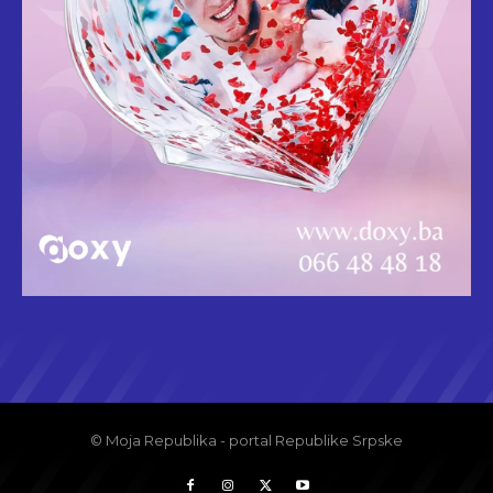
© Moja Republika - portal Republike Srpske