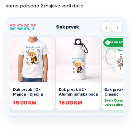
samo pobjeda Zmajeve vodi dalje.