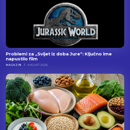
Problemi za „Svijet iz doba Jure“: Ključno ime
napustilo film
MAGAZIN
7. AVGUST 2026.