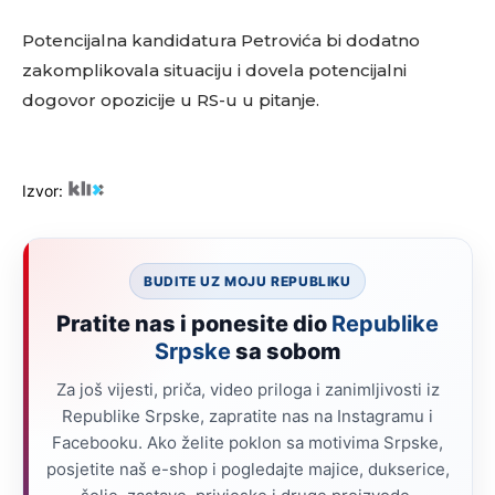
Potencijalna kandidatura Petrovića bi dodatno
zakomplikovala situaciju i dovela potencijalni
dogovor opozicije u RS-u u pitanje.
Izvor:
BUDITE UZ MOJU REPUBLIKU
Pratite nas i ponesite dio
Republike
Srpske
sa sobom
Za još vijesti, priča, video priloga i zanimljivosti iz
Republike Srpske, zapratite nas na Instagramu i
Facebooku. Ako želite poklon sa motivima Srpske,
posjetite naš e-shop i pogledajte majice, dukserice,