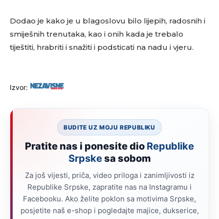
Dodao je kako je u blagoslovu bilo lijepih, radosnih i
smiješnih trenutaka, kao i onih kada je trebalo
tiještiti, hrabriti i snažiti i podsticati na nadu i vjeru.
Izvor:
BUDITE UZ MOJU REPUBLIKU
Pratite nas i ponesite dio
Republike
Srpske
sa sobom
Za još vijesti, priča, video priloga i zanimljivosti iz
Republike Srpske, zapratite nas na Instagramu i
Facebooku. Ako želite poklon sa motivima Srpske,
posjetite naš e-shop i pogledajte majice, dukserice,