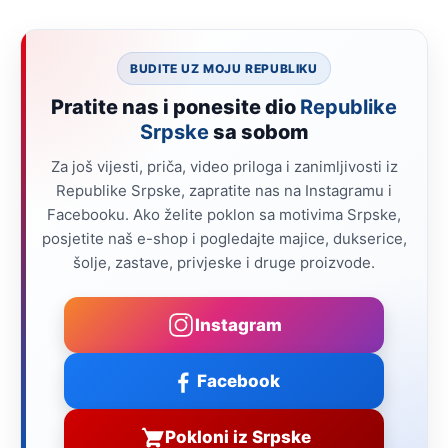
BUDITE UZ MOJU REPUBLIKU
Pratite nas i ponesite dio
Republike
Srpske
sa sobom
Za još vijesti, priča, video priloga i zanimljivosti iz
Republike Srpske, zapratite nas na Instagramu i
Facebooku. Ako želite poklon sa motivima Srpske,
posjetite naš e-shop i pogledajte majice, dukserice,
šolje, zastave, privjeske i druge proizvode.
Instagram
Facebook
Pokloni iz Srpske