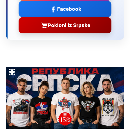
Facebook
Pokloni iz Srpske