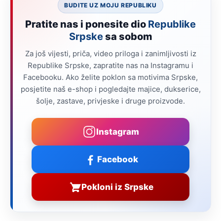
BUDITE UZ MOJU REPUBLIKU
Pratite nas i ponesite dio
Republike
Srpske
sa sobom
Za još vijesti, priča, video priloga i zanimljivosti iz
Republike Srpske, zapratite nas na Instagramu i
Facebooku. Ako želite poklon sa motivima Srpske,
posjetite naš e-shop i pogledajte majice, dukserice,
šolje, zastave, privjeske i druge proizvode.
Instagram
Facebook
Pokloni iz Srpske