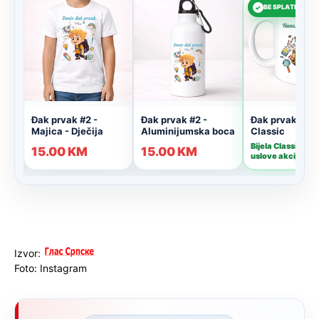
Izvor:
Foto: Instagram