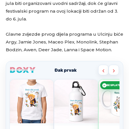
jula biti organizovani uvodni sadržaji, dok će glavni
festivalski program na ovoj lokaciji biti održan od 3.
do 6. jula.
Glavne zvijezde prvog dijela programa u Ulcinju biće
Argy, Jamie Jones, Maceo Plex, Monolink, Stephan
Bodzin, Awen, Deer Jade, Lanna i Space Motion.