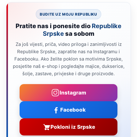
BUDITE UZ MOJU REPUBLIKU
Pratite nas i ponesite dio
Republike
Srpske
sa sobom
Za još vijesti, priča, video priloga i zanimljivosti iz
Republike Srpske, zapratite nas na Instagramu i
Facebooku. Ako želite poklon sa motivima Srpske,
posjetite naš e-shop i pogledajte majice, dukserice,
šolje, zastave, privjeske i druge proizvode.
Instagram
Facebook
Pokloni iz Srpske