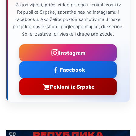
Za još vijesti, priča, video priloga i zanimljivosti iz
Republike Srpske, zapratite nas na Instagramu i
Facebooku. Ako želite poklon sa motivima Srpske,
posjetite naš e-shop i pogledajte majice, dukserice,
šolje, zastave, privjeske i druge proizvode.
Instagram
Facebook
Pokloni iz Srpske