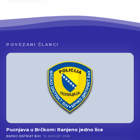
POVEZANI ČLANCI
Pucnjava u Brčkom: Ranjeno jedno lice
BRČKO DISTRIKT BIH
10. AVGUST 2026.