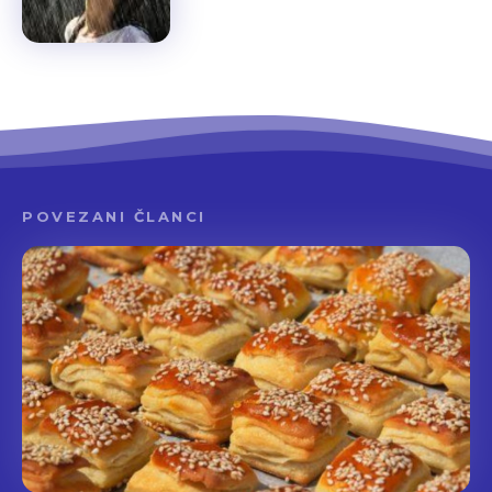
POVEZANI ČLANCI