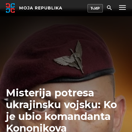
MOJA REPUBLIKA
Misterija potresa
ukrajinsku vojsku: Ko
je ubio komandanta
Kononikova