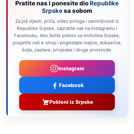
Pratite nas i ponesite dio
Republike
Srpske
sa sobom
Za još vijesti, priča, video priloga i zanimljivosti iz
Republike Srpske, zapratite nas na Instagramu i
Facebooku. Ako želite poklon sa motivima Srpske,
posjetite naš e-shop i pogledajte majice, dukserice,
šolje, zastave, privjeske i druge proizvode.
Instagram
Facebook
Pokloni iz Srpske