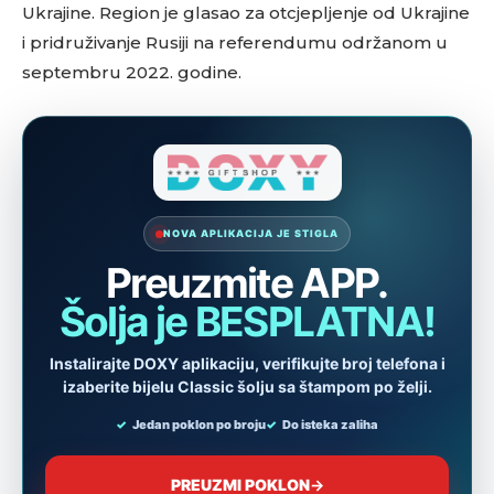
Ukrajine. Region je glasao za otcjepljenje od Ukrajine
i pridruživanje Rusiji na referendumu održanom u
septembru 2022. godine.