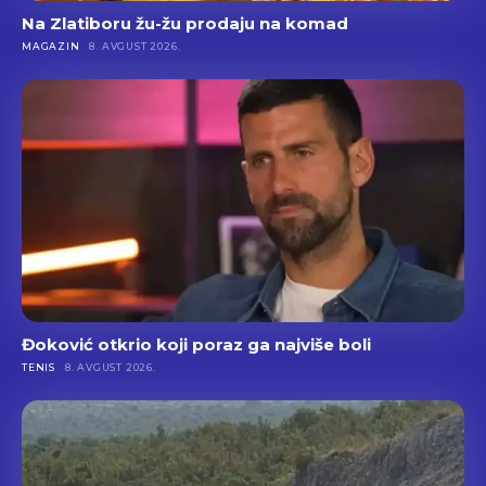
Na Zlatiboru žu-žu prodaju na komad
MAGAZIN
8. AVGUST 2026.
Đoković otkrio koji poraz ga najviše boli
TENIS
8. AVGUST 2026.