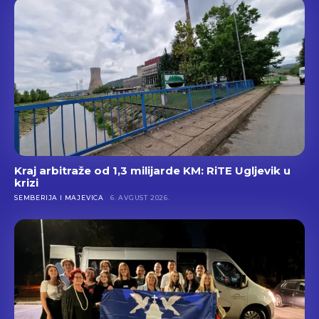
Kraj arbitraže od 1,3 milijarde KM: RiTE Ugljevik u
krizi
SEMBERIJA I MAJEVICA
6. AVGUST 2026.