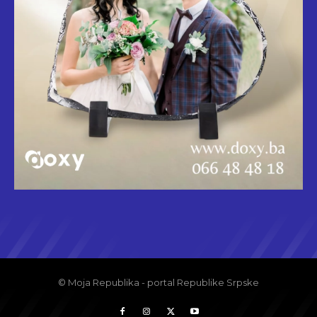
© Moja Republika - portal Republike Srpske