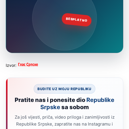
Izvor:
BUDITE UZ MOJU REPUBLIKU
Pratite nas i ponesite dio
Republike
Srpske
sa sobom
Za još vijesti, priča, video priloga i zanimljivosti iz
Republike Srpske, zapratite nas na Instagramu i