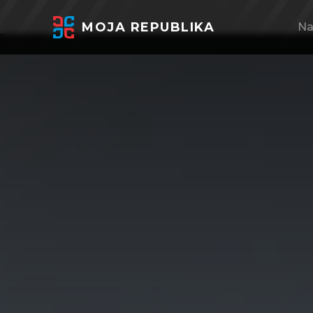
MOJA REPUBLIKA
Na