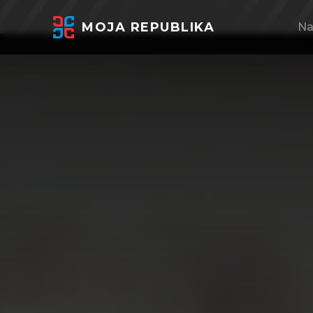
MOJA REPUBLIKA
Na