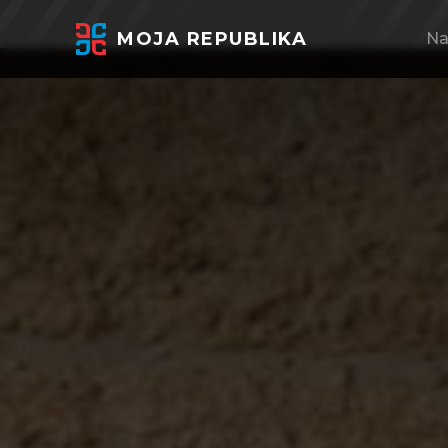
MOJA REPUBLIKA
Na