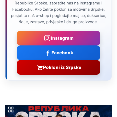
Republike Srpske, zapratite nas na Instagramu i
Facebooku. Ako želite poklon sa motivima Srpske,
posjetite naš e-shop i pogledajte majice, dukserice,
šolje, zastave, privjeske i druge proizvode.
Instagram
Facebook
Pokloni iz Srpske