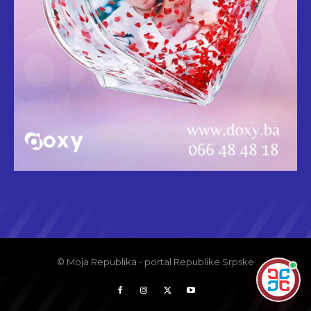
© Moja Republika - portal Republike Srpske