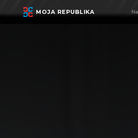
MOJA REPUBLIKA
Na