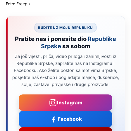
Foto: Freepik
BUDITE UZ MOJU REPUBLIKU
Pratite nas i ponesite dio
Republike
Srpske
sa sobom
Za još vijesti, priča, video priloga i zanimljivosti iz
Republike Srpske, zapratite nas na Instagramu i
Facebooku. Ako želite poklon sa motivima Srpske,
posjetite naš e-shop i pogledajte majice, dukserice,
šolje, zastave, privjeske i druge proizvode.
Instagram
Facebook