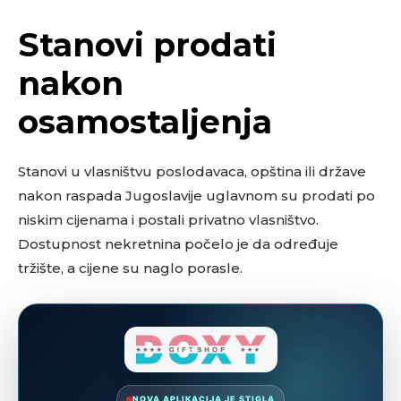
Stanovi prodati
nakon
osamostaljenja
Stanovi u vlasništvu poslodavaca, opština ili države
nakon raspada Jugoslavije uglavnom su prodati po
niskim cijenama i postali privatno vlasništvo.
Dostupnost nekretnina počelo je da određuje
tržište, a cijene su naglo porasle.