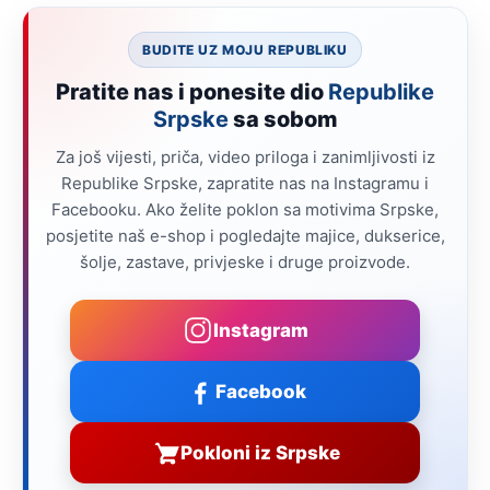
BUDITE UZ MOJU REPUBLIKU
Pratite nas i ponesite dio
Republike
Srpske
sa sobom
Za još vijesti, priča, video priloga i zanimljivosti iz
Republike Srpske, zapratite nas na Instagramu i
Facebooku. Ako želite poklon sa motivima Srpske,
posjetite naš e-shop i pogledajte majice, dukserice,
šolje, zastave, privjeske i druge proizvode.
Instagram
Facebook
Pokloni iz Srpske