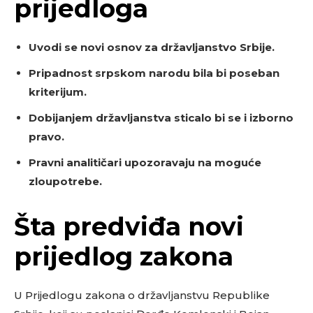
prijedloga
Uvodi se novi osnov za državljanstvo Srbije.
Pripadnost srpskom narodu bila bi poseban
kriterijum.
Dobijanjem državljanstva sticalo bi se i izborno
pravo.
Pravni analitičari upozoravaju na moguće
zloupotrebe.
Šta predviđa novi
prijedlog zakona
U Prijedlogu zakona o državljanstvu Republike