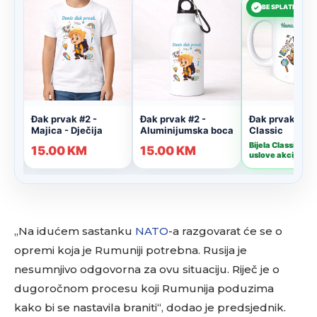
„Na idućem sastanku
NATO
-a razgovarat će se o
opremi koja je Rumuniji potrebna. Rusija je
nesumnjivo odgovorna za ovu situaciju. Riječ je o
dugoročnom procesu koji Rumunija poduzima
kako bi se nastavila braniti“, dodao je predsjednik.