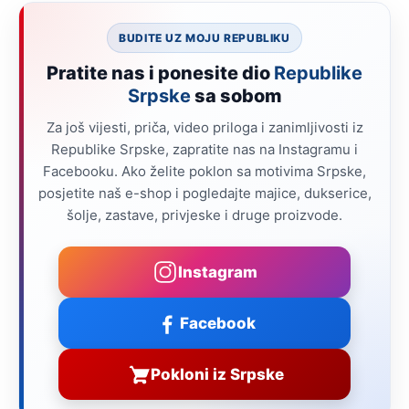
BUDITE UZ MOJU REPUBLIKU
Pratite nas i ponesite dio
Republike
Srpske
sa sobom
Za još vijesti, priča, video priloga i zanimljivosti iz
Republike Srpske, zapratite nas na Instagramu i
Facebooku. Ako želite poklon sa motivima Srpske,
posjetite naš e-shop i pogledajte majice, dukserice,
šolje, zastave, privjeske i druge proizvode.
Instagram
Facebook
Pokloni iz Srpske