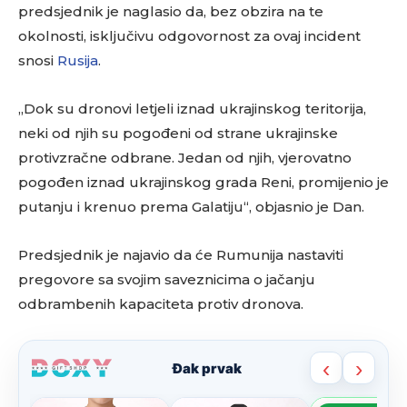
predsjednik je naglasio da, bez obzira na te
okolnosti, isključivu odgovornost za ovaj incident
snosi
Rusija
.
„Dok su dronovi letjeli iznad ukrajinskog teritorija,
neki od njih su pogođeni od strane ukrajinske
protivzračne odbrane. Jedan od njih, vjerovatno
pogođen iznad ukrajinskog grada Reni, promijenio je
putanju i krenuo prema Galatiju“, objasnio je Dan.
Predsjednik je najavio da će Rumunija nastaviti
pregovore sa svojim saveznicima o jačanju
odbrambenih kapaciteta protiv dronova.