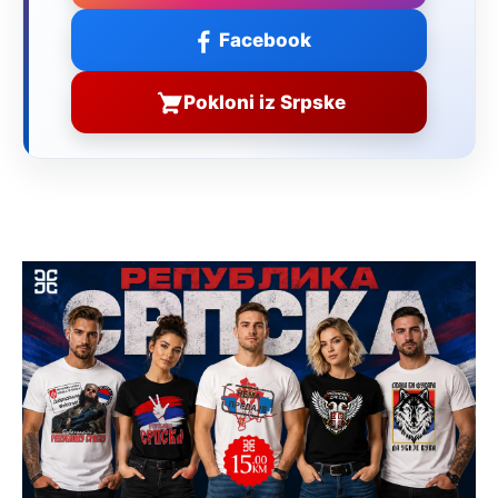
Facebook
Pokloni iz Srpske