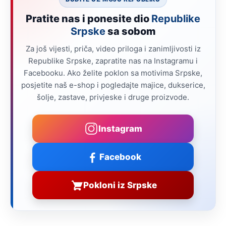
Pratite nas i ponesite dio
Republike
Srpske
sa sobom
Za još vijesti, priča, video priloga i zanimljivosti iz
Republike Srpske, zapratite nas na Instagramu i
Facebooku. Ako želite poklon sa motivima Srpske,
posjetite naš e-shop i pogledajte majice, dukserice,
šolje, zastave, privjeske i druge proizvode.
Instagram
Facebook
Pokloni iz Srpske