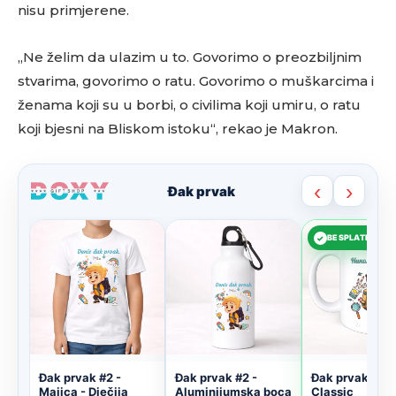
nisu primjerene.
„Ne želim da ulazim u to. Govorimo o preozbiljnim
stvarima, govorimo o ratu. Govorimo o muškarcima i
ženama koji su u borbi, o civilima koji umiru, o ratu
koji bjesni na Bliskom istoku“, rekao je Makron.