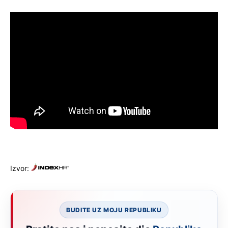
Izvor:
BUDITE UZ MOJU REPUBLIKU