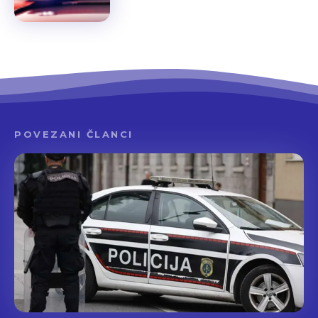
POVEZANI ČLANCI