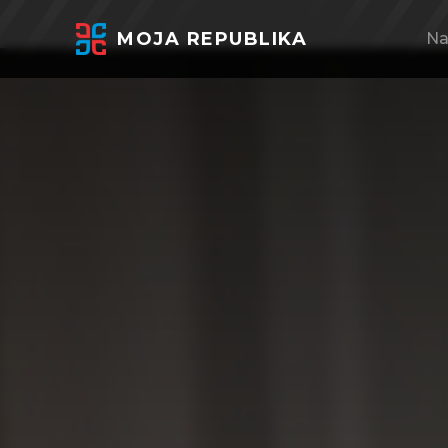
MOJA REPUBLIKA
Na