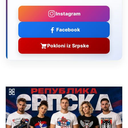
Instagram
Facebook
Pokloni iz Srpske