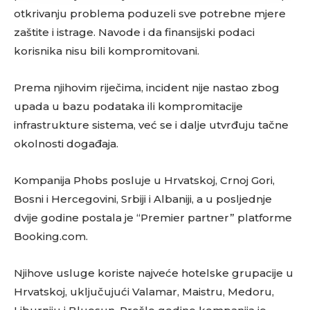
otkrivanju problema poduzeli sve potrebne mjere
zaštite i istrage. Navode i da finansijski podaci
korisnika nisu bili kompromitovani.
Prema njihovim riječima, incident nije nastao zbog
upada u bazu podataka ili kompromitacije
infrastrukture sistema, već se i dalje utvrđuju tačne
okolnosti događaja.
Kompanija Phobs posluje u Hrvatskoj, Crnoj Gori,
Bosni i Hercegovini, Srbiji i Albaniji, a u posljednje
dvije godine postala je “Premier partner” platforme
Booking.com.
Njihove usluge koriste najveće hotelske grupacije u
Hrvatskoj, uključujući Valamar, Maistru, Medoru,