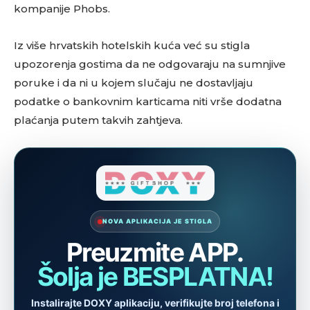
kompanije Phobs.
Iz više hrvatskih hotelskih kuća već su stigla
upozorenja gostima da ne odgovaraju na sumnjive
poruke i da ni u kojem slučaju ne dostavljaju
podatke o bankovnim karticama niti vrše dodatna
plaćanja putem takvih zahtjeva.