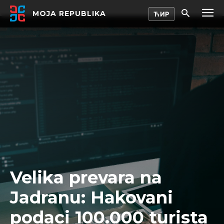
MOJA REPUBLIKA
Velika prevara na
Jadranu: Hakovani
podaci 100.000 turista